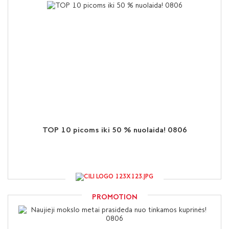
TOP 10 picoms iki 50 % nuolaida! 0806
PROMOTION