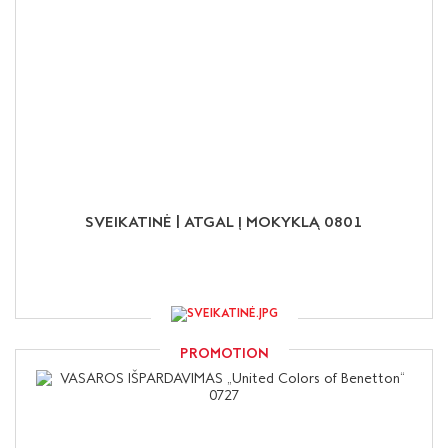
SVEIKATINĖ | ATGAL Į MOKYKLĄ 0801
PROMOTION