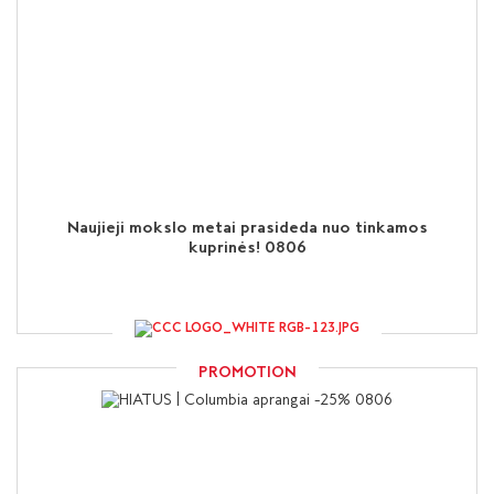
Naujieji mokslo metai prasideda nuo tinkamos
kuprinės! 0806
PROMOTION