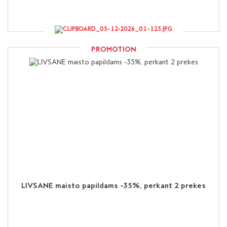
PROMOTION
LIVSANE maisto papildams -35%, perkant 2 prekes