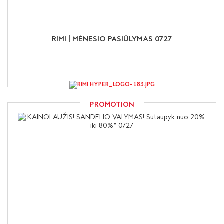
RIMI | MĖNESIO PASIŪLYMAS 0727
PROMOTION