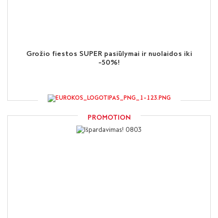
Grožio fiestos SUPER pasiūlymai ir nuolaidos iki
-50%!
PROMOTION