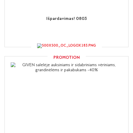
Išpardavimas! 0803
PROMOTION