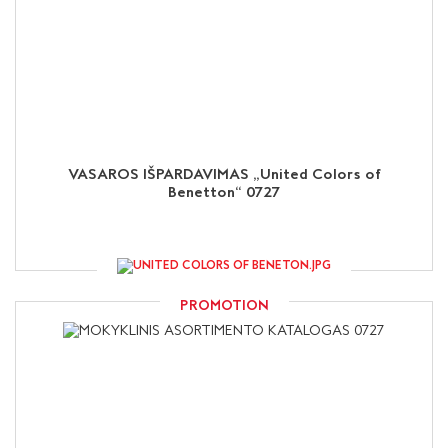
VASAROS IŠPARDAVIMAS „United Colors of
Benetton“ 0727
PROMOTION