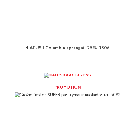
HIATUS | Columbia aprangai -25% 0806
PROMOTION