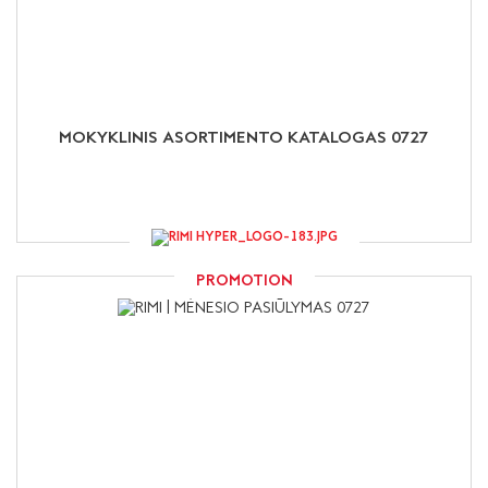
MOKYKLINIS ASORTIMENTO KATALOGAS 0727
PROMOTION