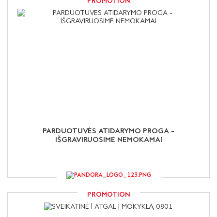
PROMOTION
PARDUOTUVĖS ATIDARYMO PROGA –
IŠGRAVIRUOSIME NEMOKAMAI
PROMOTION