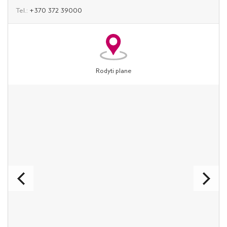
Tel.:
+370 372 39000
Rodyti plane