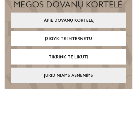
APIE DOVANŲ KORTELĘ
ĮSIGYKITE INTERNETU
TIKRINKITE LIKUTĮ
JURIDINIAMS ASMENIMS