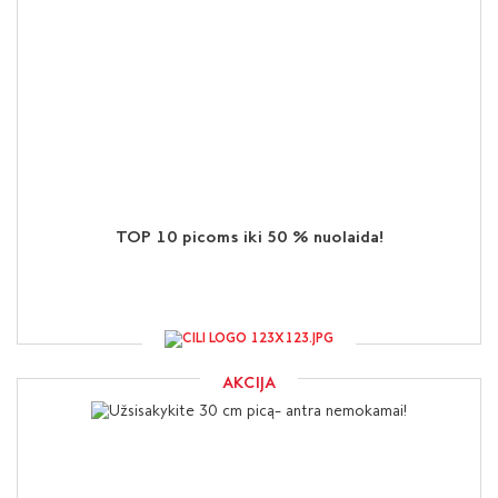
TOP 10 picoms iki 50 % nuolaida!
AKCIJA