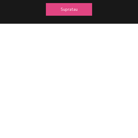
Supratau