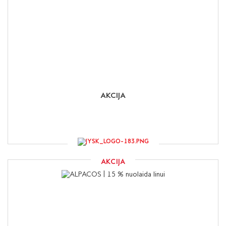
AKCIJA
AKCIJA