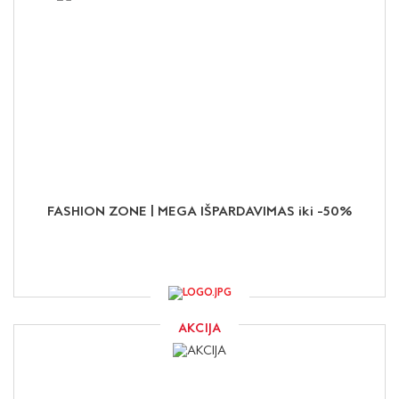
FASHION ZONE | MEGA IŠPARDAVIMAS iki -50%
AKCIJA