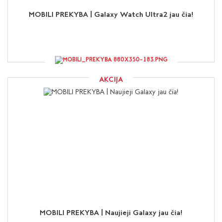
MOBILI PREKYBA | Galaxy Watch Ultra2 jau čia!
AKCIJA
MOBILI PREKYBA | Naujieji Galaxy jau čia!