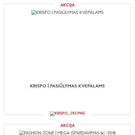
AKCIJA
KRISPO | PASIŪLYMAS KVEPALAMS
AKCIJA