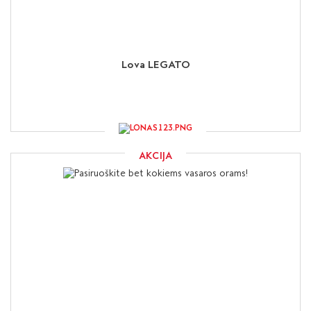
Lova LEGATO
AKCIJA