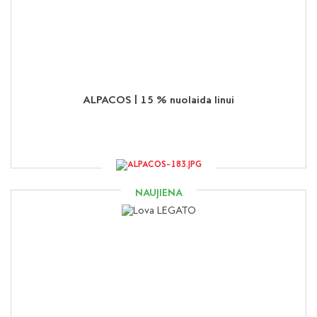
ALPACOS | 15 % nuolaida linui
NAUJIENA