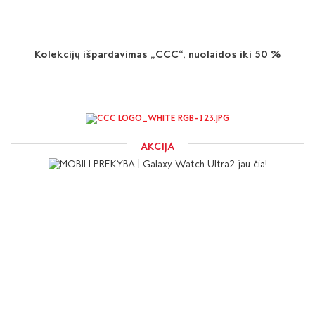
Kolekcijų išpardavimas „CCC“, nuolaidos iki 50 %
AKCIJA