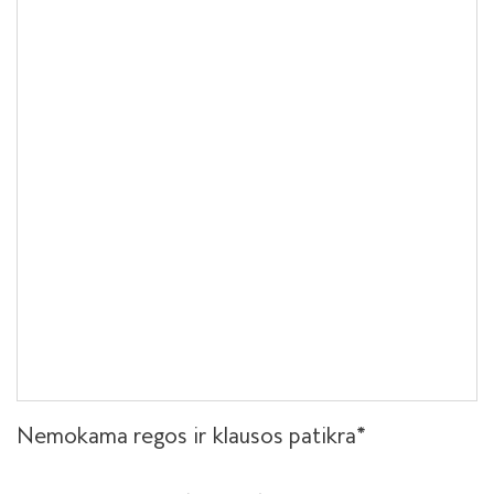
Nemokama regos ir klausos patikra*